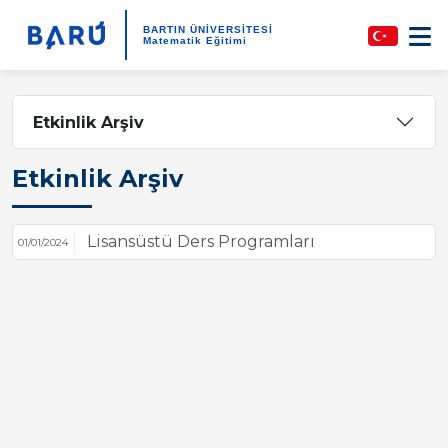
BARTIN ÜNİVERSİTESİ
Matematik Eğitimi
Etkinlik Arşiv
Etkinlik Arşiv
Lisansüstü Ders Programları
01/01/2024