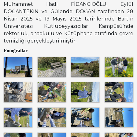
Muhammet Hadi FİDANCIOĞLU, Eylül
DOĞANTEKİN ve Gülende DOĞAN tarafından 28
Nisan 2025 ve 19 Mayıs 2025 tarihlerinde Bartın
Üniversitesi Kutlubeyyazıcılar Kampüsü’nde
rektörlük, anaokulu ve kütüphane etrafında çevre
temizliği gerçekleştirilmiştir.
Fotoğraflar