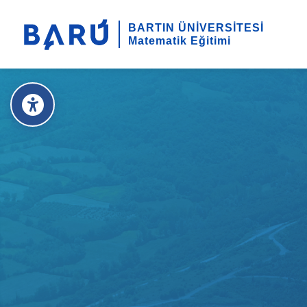
BARTIN ÜNİVERSİTESİ
Matematik Eğitimi