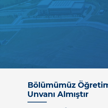
Bölümümüz Öğretim 
Unvanı Almıştır