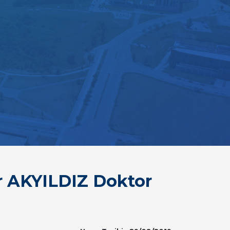
r AKYILDIZ Doktor