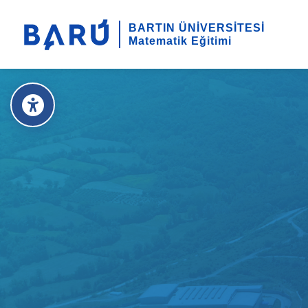
BARTIN ÜNİVERSİTESİ
Matematik Eğitimi