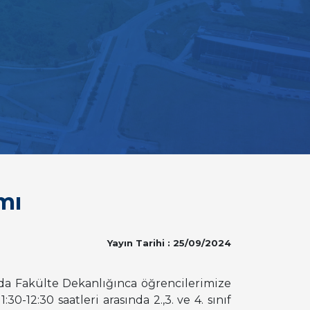
mı
Yayın Tarihi : 25/09/2024
nda Fakülte Dekanlığınca öğrencilerimize
30-12:30 saatleri arasında 2.,3. ve 4. sınıf