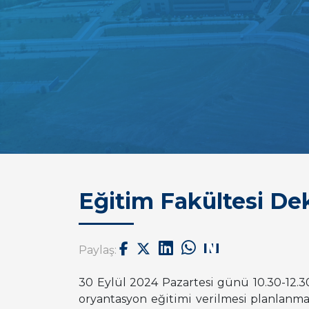
Eğitim Fakültesi De
Paylaş:
30 Eylül 2024 Pazartesi günü 10.30-12.3
oryantasyon eğitimi verilmesi planlanmaktad