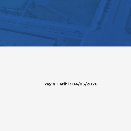
Yayın Tarihi : 04/03/2026