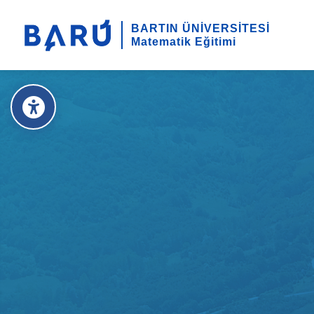
BARTIN ÜNİVERSİTESİ
Matematik Eğitimi