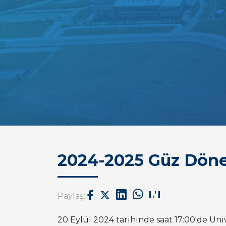
2024-2025 Güz Dönem
Paylaş:
20 Eylül 2024 tarihinde saat 17:00'de Ün