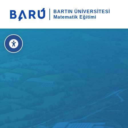
BARTIN ÜNİVERSİTESİ
Matematik Eğitimi