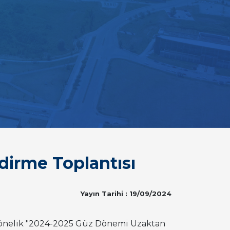
dirme Toplantısı
Yayın Tarihi : 19/09/2024
ze yönelik "2024-2025 Güz Dönemi Uzaktan