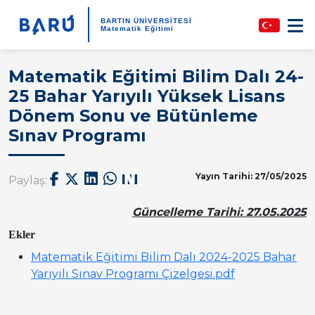
BARTIN ÜNİVERSİTESİ
Matematik Eğitimi
Matematik Eğitimi Bilim Dalı 24-
25 Bahar Yarıyılı Yüksek Lisans
Dönem Sonu ve Bütünleme
Sınav Programı
Yayın Tarihi: 27/05/2025
Paylaş:
Güncelleme Tarihi: 27.05.2025
Ekler
Matematik Eğitimi Bilim Dalı 2024-2025 Bahar
Yarıyılı Sınav Programı Çizelgesi.pdf