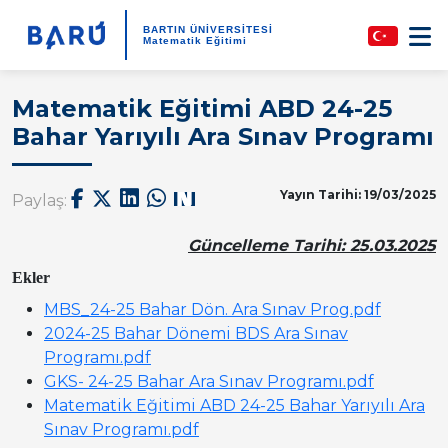
BARTIN ÜNİVERSİTESİ
Matematik Eğitimi
Matematik Eğitimi ABD 24-25
Bahar Yarıyılı Ara Sınav Programı
Yayın Tarihi: 19/03/2025
Paylaş:
Güncelleme Tarihi: 25.03.2025
Ekler
MBS_24-25 Bahar Dön. Ara Sınav Prog.pdf
2024-25 Bahar Dönemi BDS Ara Sınav
Programı.pdf
GKS- 24-25 Bahar Ara Sınav Programı.pdf
Matematik Eğitimi ABD 24-25 Bahar Yarıyılı Ara
Sınav Programı.pdf